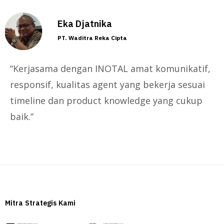
Eka Djatnika
PT. Waditra Reka Cipta
“Kerjasama dengan INOTAL amat komunikatif,
responsif, kualitas agent yang bekerja sesuai
timeline dan product knowledge yang cukup
baik.”
Mitra Strategis Kami