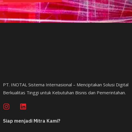
PT. INOTAL Sistema Internasional – Menciptakan Solusi Digital
Berkualitas Tinggi untuk Kebutuhan Bisnis dan Pemerintahan.
Siap menjadi Mitra Kami?