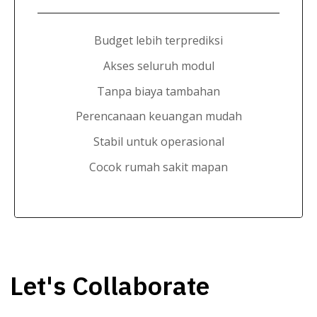
Budget lebih terprediksi
Akses seluruh modul
Tanpa biaya tambahan
Perencanaan keuangan mudah
Stabil untuk operasional
Cocok rumah sakit mapan
Let's Collaborate