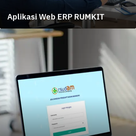
Aplikasi Web ERP RUMKIT