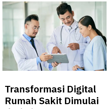
Transformasi Digital
Rumah Sakit Dimulai