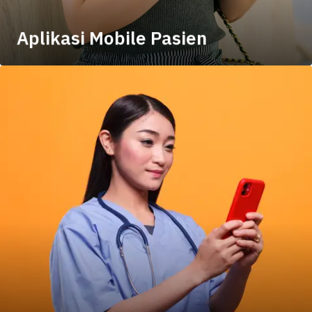
Aplikasi Mobile Pasien