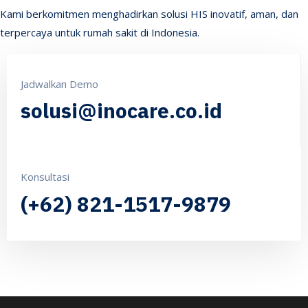
Kami berkomitmen menghadirkan solusi HIS inovatif, aman, dan
terpercaya untuk rumah sakit di Indonesia.
Jadwalkan Demo
solusi@inocare.co.id
Konsultasi
(+62) 821-1517-9879