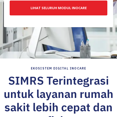
LIHAT SELURUH MODUL INOCARE
EKOSISTEM DIGITAL INOCARE
SIMRS Terintegrasi
untuk layanan rumah
sakit lebih cepat dan