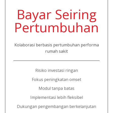
Bayar Seiring
Pertumbuhan
Kolaborasi berbasis pertumbuhan performa
rumah sakit
Risiko investasi ringan
Fokus peningkatan omset
Modul tanpa batas
Implementasi lebih fleksibel
Dukungan pengembangan berkelanjutan