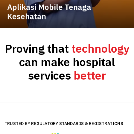
Aplikasi Mobile Tenaga
Kesehatan
Proving that
technology
can make hospital
services
better
TRUSTED BY REGULATORY STANDARDS & REGISTRATIONS