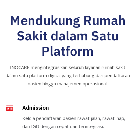
Mendukung Rumah
Sakit dalam Satu
Platform
INOCARE mengintegrasikan seluruh layanan rumah sakit
dalam satu platform digital yang terhubung dari pendaftaran
pasien hingga manajemen operasional.
Admission
Kelola pendaftaran pasien rawat jalan, rawat inap,
dan IGD dengan cepat dan terintegrasi.