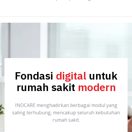
Fondasi
digital
untuk
rumah sakit
modern
INOCARE menghadirkan berbagai modul yang
saling terhubung, mencakup seluruh kebutuhan
rumah sakit.