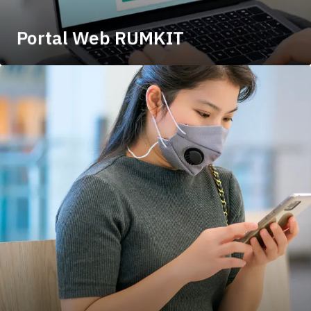
Portal Web RUMKIT