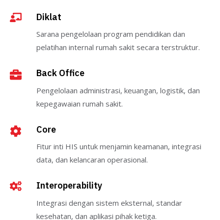
Diklat
Sarana pengelolaan program pendidikan dan
pelatihan internal rumah sakit secara terstruktur.
Back Office
Pengelolaan administrasi, keuangan, logistik, dan
kepegawaian rumah sakit.
Core
Fitur inti HIS untuk menjamin keamanan, integrasi
data, dan kelancaran operasional.
Interoperability
Integrasi dengan sistem eksternal, standar
kesehatan, dan aplikasi pihak ketiga.