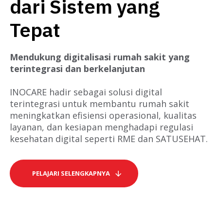
dari Sistem yang
Tepat
Mendukung digitalisasi rumah sakit yang
terintegrasi dan berkelanjutan
INOCARE hadir sebagai solusi digital
terintegrasi untuk membantu rumah sakit
meningkatkan efisiensi operasional, kualitas
layanan, dan kesiapan menghadapi regulasi
kesehatan digital seperti RME dan SATUSEHAT.
PELAJARI SELENGKAPNYA