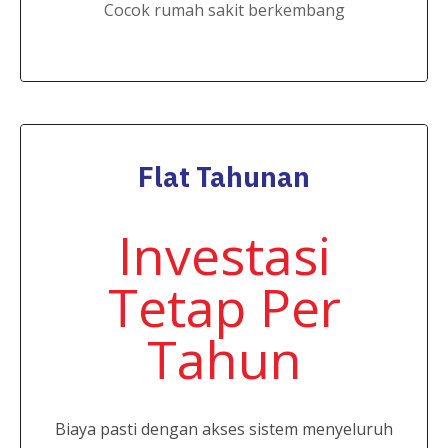
Cocok rumah sakit berkembang
Flat Tahunan
Investasi
Tetap Per
Tahun
Biaya pasti dengan akses sistem menyeluruh