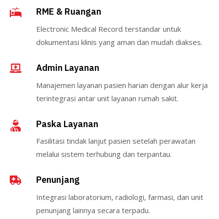
RME & Ruangan
Electronic Medical Record terstandar untuk
dokumentasi klinis yang aman dan mudah diakses.
Admin Layanan
Manajemen layanan pasien harian dengan alur kerja
terintegrasi antar unit layanan rumah sakit.
Paska Layanan
Fasilitasi tindak lanjut pasien setelah perawatan
melalui sistem terhubung dan terpantau.
Penunjang
Integrasi laboratorium, radiologi, farmasi, dan unit
penunjang lainnya secara terpadu.